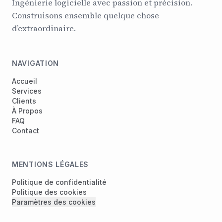
Ingénierie logicielle avec passion et précision.
Construisons ensemble quelque chose
d’extraordinaire.
NAVIGATION
Accueil
Services
Clients
À Propos
FAQ
Contact
MENTIONS LÉGALES
Politique de confidentialité
Politique des cookies
Paramètres des cookies