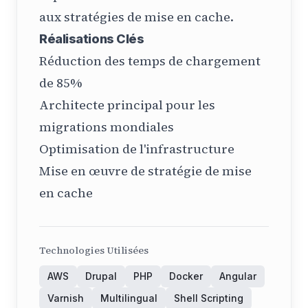
aux stratégies de mise en cache.
Réalisations Clés
Réduction des temps de chargement
de 85%
Architecte principal pour les
migrations mondiales
Optimisation de l'infrastructure
Mise en œuvre de stratégie de mise
en cache
Technologies Utilisées
AWS
Drupal
PHP
Docker
Angular
Varnish
Multilingual
Shell Scripting