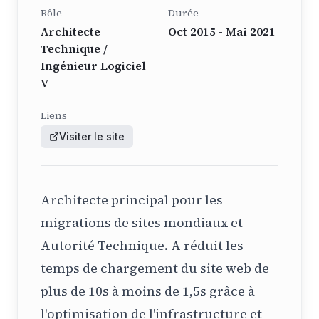
Rôle
Durée
Architecte
Oct 2015 - Mai 2021
Technique /
Ingénieur Logiciel
V
Liens
Visiter le site
Architecte principal pour les
migrations de sites mondiaux et
Autorité Technique. A réduit les
temps de chargement du site web de
plus de 10s à moins de 1,5s grâce à
l'optimisation de l'infrastructure et