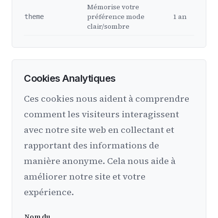
Mémorise votre
préférence mode
1 an
theme
clair/sombre
Cookies Analytiques
Ces cookies nous aident à comprendre
comment les visiteurs interagissent
avec notre site web en collectant et
rapportant des informations de
manière anonyme. Cela nous aide à
améliorer notre site et votre
expérience.
Nom du