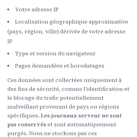
Votre adresse IP
Localisation géographique approximative
(pays, région, ville) dérivée de votre adresse
IP
Type et version du navigateur
Pages demandées et horodatages
Ces données sont collectées uniquement à
des fins de sécurité, comme l’identification et
le blocage du trafic potentiellement
malveillant provenant de pays ou régions
spécifiques.
Les journaux serveur ne sont
pas conservés
et sont automatiquement
purgés. Nous ne stockons pas ces