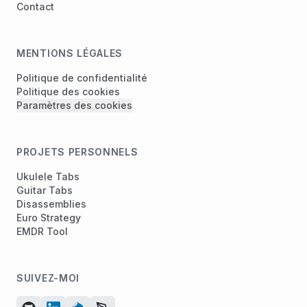
Contact
MENTIONS LÉGALES
Politique de confidentialité
Politique des cookies
Paramètres des cookies
PROJETS PERSONNELS
Ukulele Tabs
Guitar Tabs
Disassemblies
Euro Strategy
EMDR Tool
SUIVEZ-MOI