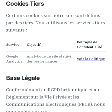
Cookies Tiers
Certains cookies sur notre site sont définis
par des tiers. Nous utilisons les services tiers
suivants :
Politique de
Service
Objectif
Confidentialité
Google
Analytique du site et suivi
Voir la Politique
Analytics
des performances
Base Légale
Conformément au RGPD britannique et au
Règlement sur la Vie Privée et les
Communications Électroniques (PECR), nous
nous appuyons sur :