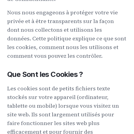
Nous nous engageons à protéger votre vie
privée et à être transparents sur la façon
dont nous collectons et utilisons les
données. Cette politique explique ce que sont
les cookies, comment nous les utilisons et
comment vous pouvez les contrôler.
Que Sont les Cookies ?
Les cookies sont de petits fichiers texte
stockés sur votre appareil (ordinateur,
tablette ou mobile) lorsque vous visitez un
site web. Ils sont largement utilisés pour
faire fonctionner les sites web plus
efficacement et pour fournir des