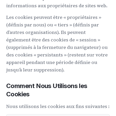
informations aux propriétaires de sites web.
Les cookies peuvent être « propriétaires »
(définis par nous) ou « tiers » (définis par
d’autres organisations). Ils peuvent
également être des cookies de « session »
(supprimés à la fermeture du navigateur) ou
des cookies « persistants » (restent sur votre
appareil pendant une période définie ou
jusqu’à leur suppression).
Comment Nous Utilisons les
Cookies
Nous utilisons les cookies aux fins suivantes :