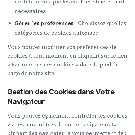
ne définirons que les cookies strictement
nécessaires
Gérer les préférences
- Choisissez quelles
catégories de cookies autoriser
Vous pouvez modifier vos préférences de
cookies à tout moment en cliquant sur le lien
« Paramètres des cookies » dans le pied de
page de notre site.
Gestion des Cookies dans Votre
Navigateur
Vous pouvez également contrôler les cookies
via les paramètres de votre navigateur. La
plupart des navigateurs vous permettent de :