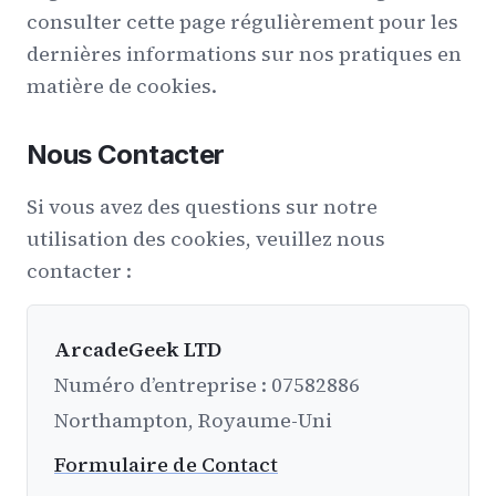
consulter cette page régulièrement pour les
dernières informations sur nos pratiques en
matière de cookies.
Nous Contacter
Si vous avez des questions sur notre
utilisation des cookies, veuillez nous
contacter :
ArcadeGeek LTD
Numéro d’entreprise : 07582886
Northampton, Royaume-Uni
Formulaire de Contact