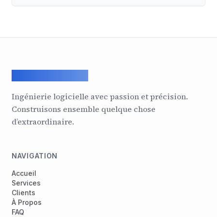
ArcadeGeek LTD
Ingénierie logicielle avec passion et précision.
Construisons ensemble quelque chose
d’extraordinaire.
NAVIGATION
Accueil
Services
Clients
À Propos
FAQ