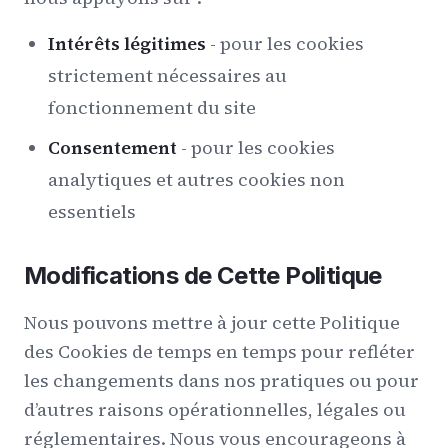
Intérêts légitimes
- pour les cookies
strictement nécessaires au
fonctionnement du site
Consentement
- pour les cookies
analytiques et autres cookies non
essentiels
Modifications de Cette Politique
Nous pouvons mettre à jour cette Politique
des Cookies de temps en temps pour refléter
les changements dans nos pratiques ou pour
d’autres raisons opérationnelles, légales ou
réglementaires. Nous vous encourageons à