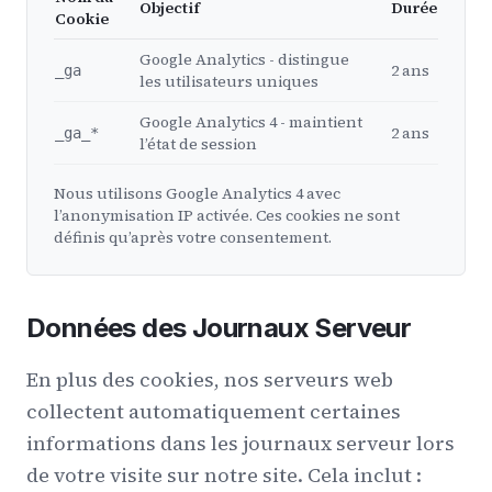
Objectif
Durée
Cookie
Google Analytics - distingue
2 ans
_ga
les utilisateurs uniques
Google Analytics 4 - maintient
2 ans
_ga_*
l’état de session
Nous utilisons Google Analytics 4 avec
l’anonymisation IP activée. Ces cookies ne sont
définis qu’après votre consentement.
Données des Journaux Serveur
En plus des cookies, nos serveurs web
collectent automatiquement certaines
informations dans les journaux serveur lors
de votre visite sur notre site. Cela inclut :