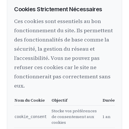
Cookies Strictement Nécessaires
Ces cookies sont essentiels au bon
fonctionnement du site. Ils permettent
des fonctionnalités de base comme la
sécurité, la gestion du réseau et
l’accessibilité. Vous ne pouvez pas
refuser ces cookies car le site ne
fonctionnerait pas correctement sans
eux.
Nom du Cookie
Objectif
Durée
Stocke vos préférences
de consentement aux
1 an
cookie_consent
cookies