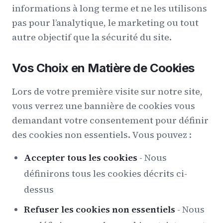
informations à long terme et ne les utilisons
pas pour l’analytique, le marketing ou tout
autre objectif que la sécurité du site.
Vos Choix en Matière de Cookies
Lors de votre première visite sur notre site,
vous verrez une bannière de cookies vous
demandant votre consentement pour définir
des cookies non essentiels. Vous pouvez :
Accepter tous les cookies
- Nous
définirons tous les cookies décrits ci-
dessus
Refuser les cookies non essentiels
- Nous