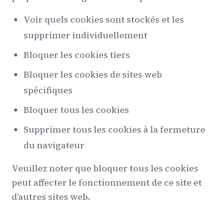
Voir quels cookies sont stockés et les
supprimer individuellement
Bloquer les cookies tiers
Bloquer les cookies de sites web
spécifiques
Bloquer tous les cookies
Supprimer tous les cookies à la fermeture
du navigateur
Veuillez noter que bloquer tous les cookies
peut affecter le fonctionnement de ce site et
d’autres sites web.