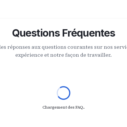
Questions Fréquentes
es réponses aux questions courantes sur nos servi
expérience et notre façon de travailler.
Chargement des FAQ...