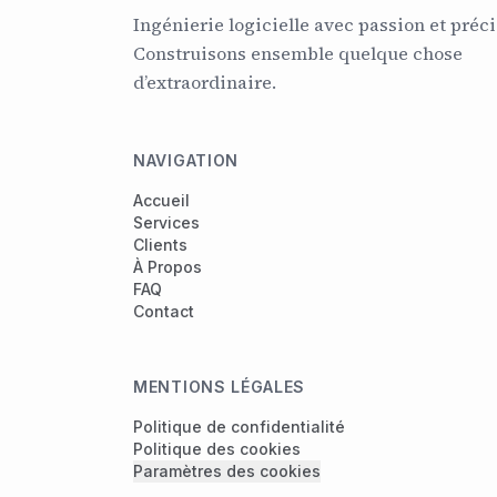
Ingénierie logicielle avec passion et préci
Construisons ensemble quelque chose
d’extraordinaire.
NAVIGATION
Accueil
Services
Clients
À Propos
FAQ
Contact
MENTIONS LÉGALES
Politique de confidentialité
Politique des cookies
Paramètres des cookies