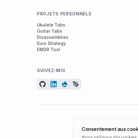
PROJETS PERSONNELS
Ukulele Tabs
Guitar Tabs
Disassemblies
Euro Strategy
EMDR Tool
SUIVEZ-MOI
Consentement aux cook
Nous utilisons des cookies 