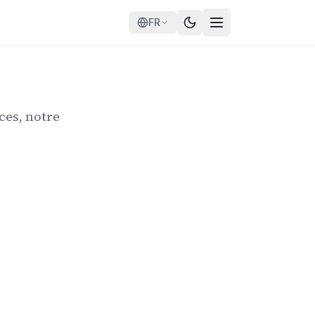
FR
ces, notre