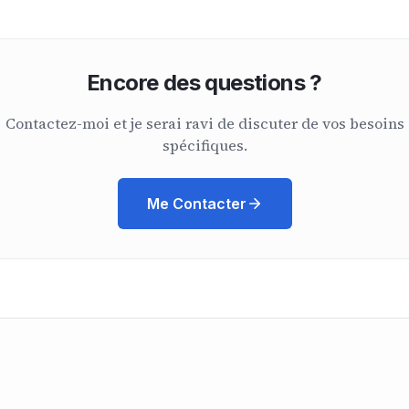
Encore des questions ?
Contactez-moi et je serai ravi de discuter de vos besoins
spécifiques.
Me Contacter