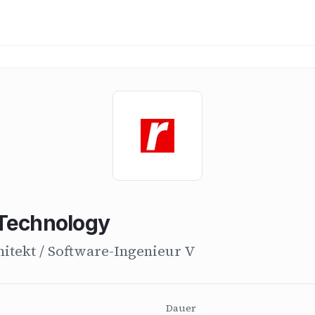
Technology
itekt / Software-Ingenieur V
Dauer