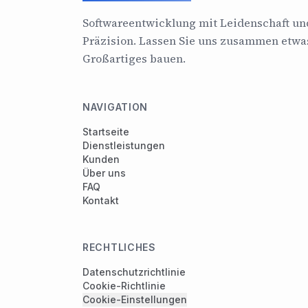
Softwareentwicklung mit Leidenschaft un
Präzision. Lassen Sie uns zusammen etwa
Großartiges bauen.
NAVIGATION
Startseite
Dienstleistungen
Kunden
Über uns
FAQ
Kontakt
RECHTLICHES
Datenschutzrichtlinie
Cookie-Richtlinie
Cookie-Einstellungen