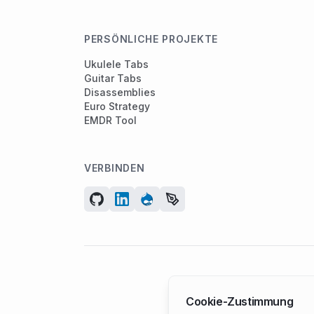
PERSÖNLICHE PROJEKTE
Ukulele Tabs
Guitar Tabs
Disassemblies
Euro Strategy
EMDR Tool
VERBINDEN
Cookie-Zustimmung