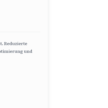
t. Reduzierte
optimierung und