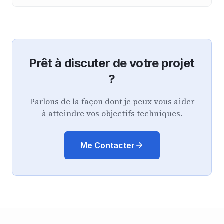
Prêt à discuter de votre projet
?
Parlons de la façon dont je peux vous aider
à atteindre vos objectifs techniques.
Me Contacter