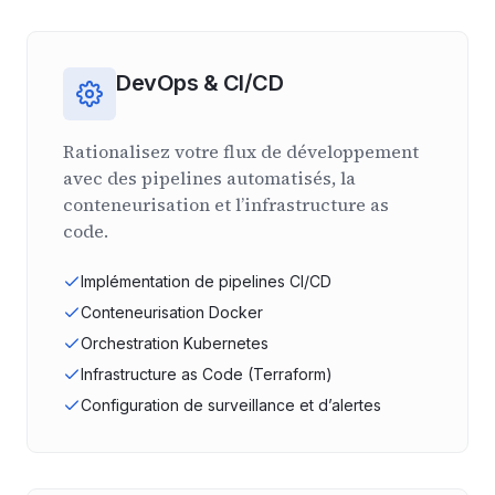
DevOps & CI/CD
Rationalisez votre flux de développement
avec des pipelines automatisés, la
conteneurisation et l’infrastructure as
code.
Implémentation de pipelines CI/CD
Conteneurisation Docker
Orchestration Kubernetes
Infrastructure as Code (Terraform)
Configuration de surveillance et d’alertes