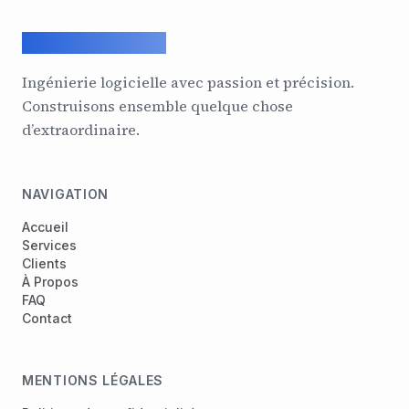
ArcadeGeek LTD
Ingénierie logicielle avec passion et précision.
Construisons ensemble quelque chose
d’extraordinaire.
NAVIGATION
Accueil
Services
Clients
À Propos
FAQ
Contact
MENTIONS LÉGALES