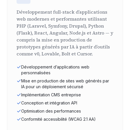
Développement full-stack d’applications
web modernes et performantes utilisant
PHP (Laravel, Symfony, Drupal), Python
(Flask), React, Angular, Node.js et Astro — y
compris la mise en production de
prototypes générés par IA à partir d’outils
comme v0, Lovable, Bolt et Cursor.
Développement d’applications web
personnalisées
Mise en production de sites web générés par
IA pour un déploiement sécurisé
Implémentation CMS entreprise
Conception et intégration API
Optimisation des performances
Conformité accessibilité (WCAG 2.1 AA)