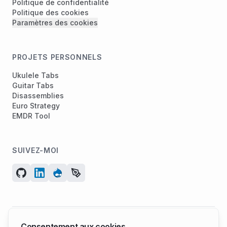
Politique de confidentialité
Politique des cookies
Paramètres des cookies
PROJETS PERSONNELS
Ukulele Tabs
Guitar Tabs
Disassemblies
Euro Strategy
EMDR Tool
SUIVEZ-MOI
Consentement aux cookies