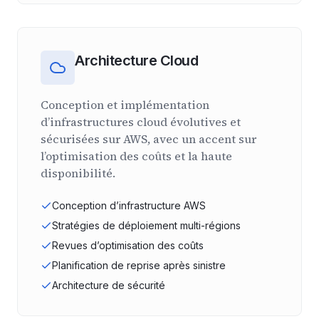
Architecture Cloud
Conception et implémentation
d’infrastructures cloud évolutives et
sécurisées sur AWS, avec un accent sur
l’optimisation des coûts et la haute
disponibilité.
Conception d’infrastructure AWS
Stratégies de déploiement multi-régions
Revues d’optimisation des coûts
Planification de reprise après sinistre
Architecture de sécurité