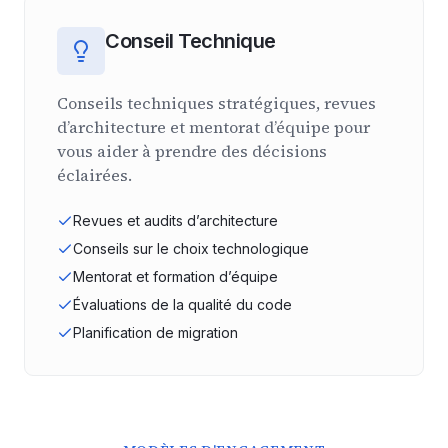
Conseil Technique
Conseils techniques stratégiques, revues
d’architecture et mentorat d’équipe pour
vous aider à prendre des décisions
éclairées.
Revues et audits d’architecture
Conseils sur le choix technologique
Mentorat et formation d’équipe
Évaluations de la qualité du code
Planification de migration