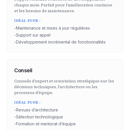
chaque mois. Parfait pour l’amélioration continue
et les besoins de maintenance.
IDÉAL POUR :
-
Maintenance et mises à jour régulières
-
Support sur appel
-
Développement incrémental de fonctionnalités
Conseil
Conseils d’expert et orientation stratégique sur les
décisions techniques, l’architecture ou les
processus d’équipe.
IDÉAL POUR :
-
Revues d’architecture
-
Sélection technologique
-
Formation et mentorat d’équipe