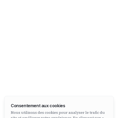
Consentement aux cookies
Nous utilisons des cookies pour analyser le trafic du
site et améliorer votre expérience. En cliquant sur «