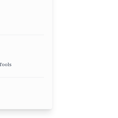
Tools