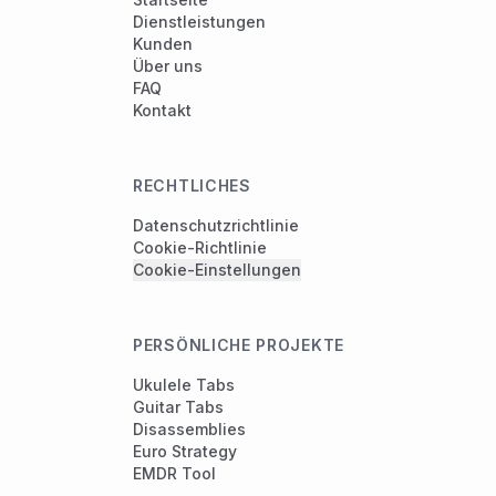
Dienstleistungen
Kunden
Über uns
FAQ
Kontakt
RECHTLICHES
Datenschutzrichtlinie
Cookie-Richtlinie
Cookie-Einstellungen
PERSÖNLICHE PROJEKTE
Ukulele Tabs
Guitar Tabs
Disassemblies
Euro Strategy
EMDR Tool