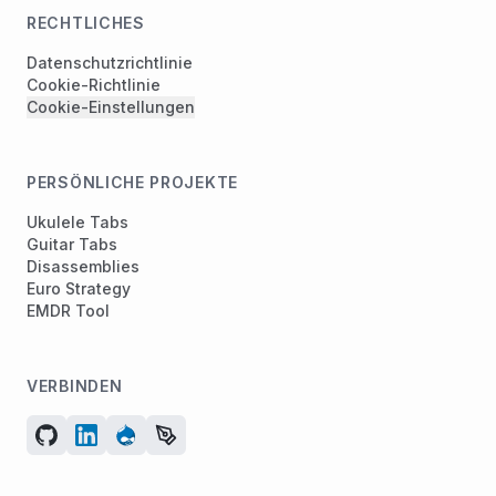
RECHTLICHES
Datenschutzrichtlinie
Cookie-Richtlinie
Cookie-Einstellungen
PERSÖNLICHE PROJEKTE
Ukulele Tabs
Guitar Tabs
Disassemblies
Euro Strategy
EMDR Tool
VERBINDEN