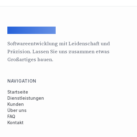
ArcadeGeek LTD
Softwareentwicklung mit Leidenschaft und
Präzision. Lassen Sie uns zusammen etwas
Großartiges bauen.
NAVIGATION
Startseite
Dienstleistungen
Kunden
Über uns
FAQ
Kontakt