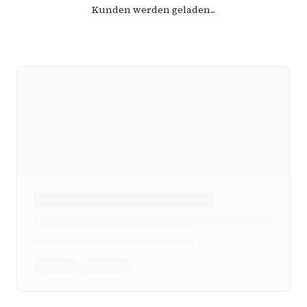
Kunden werden geladen...