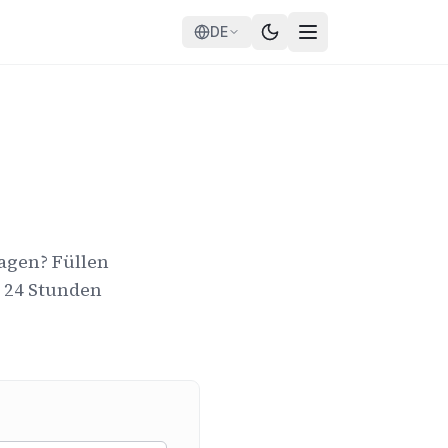
DE
sagen? Füllen
 24 Stunden