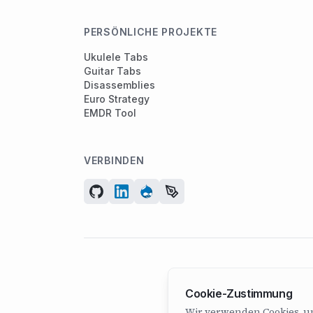
PERSÖNLICHE PROJEKTE
Ukulele Tabs
Guitar Tabs
Disassemblies
Euro Strategy
EMDR Tool
VERBINDEN
Cookie-Zustimmung
Wir verwenden Cookies, u