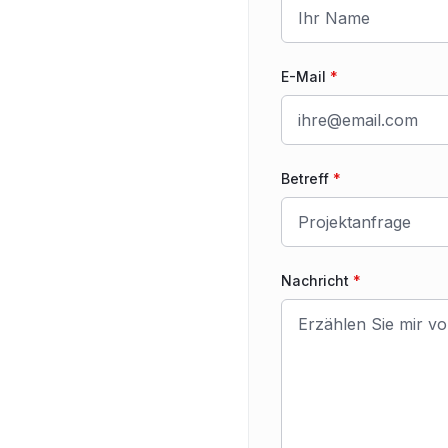
E-Mail
*
Betreff
*
Nachricht
*