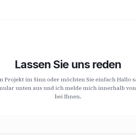
Lassen Sie uns reden
n Projekt im Sinn oder möchten Sie einfach Hallo 
rmular unten aus und ich melde mich innerhalb von
bei Ihnen.