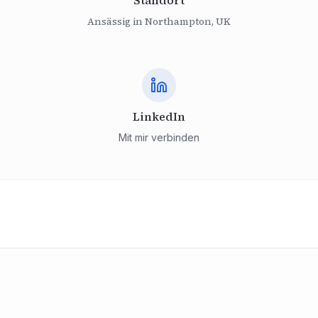
Standort
Ansässig in Northampton, UK
LinkedIn
Mit mir verbinden