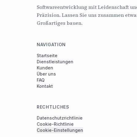
Softwareentwicklung mit Leidenschaft un
Präzision. Lassen Sie uns zusammen etwa
Großartiges bauen.
NAVIGATION
Startseite
Dienstleistungen
Kunden
Über uns
FAQ
Kontakt
RECHTLICHES
Datenschutzrichtlinie
Cookie-Richtlinie
Cookie-Einstellungen