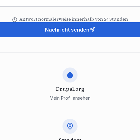
Antwort normalerweise innerhalb von 24 Stunden
Nachricht senden
Drupal.org
Mein Profil ansehen