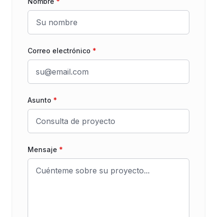
Nombre
*
Correo electrónico
*
Asunto
*
Mensaje
*