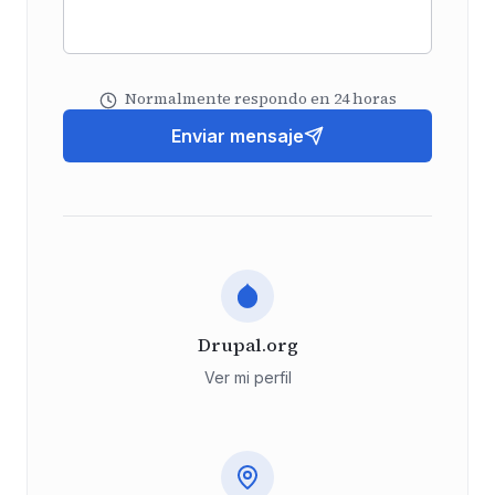
Normalmente respondo en 24 horas
Enviar mensaje
Drupal.org
Ver mi perfil