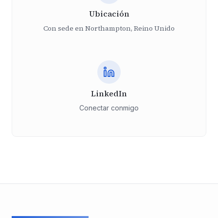
Ubicación
Con sede en Northampton, Reino Unido
LinkedIn
Conectar conmigo