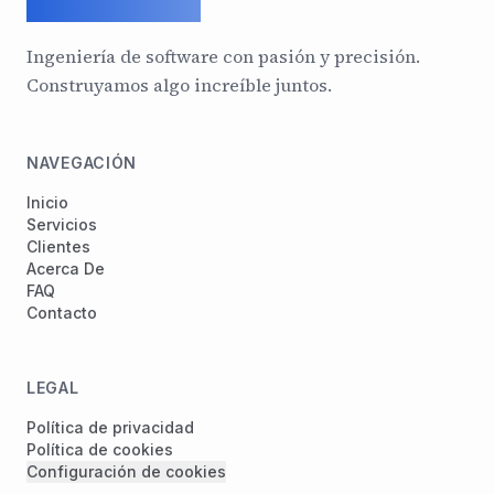
ArcadeGeek LTD
Ingeniería de software con pasión y precisión.
Construyamos algo increíble juntos.
NAVEGACIÓN
Inicio
Servicios
Clientes
Acerca De
FAQ
Contacto
LEGAL
Política de privacidad
Política de cookies
Configuración de cookies