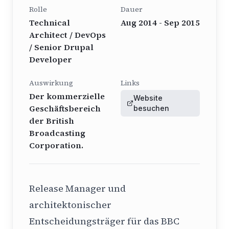
Rolle
Dauer
Technical
Aug 2014 - Sep 2015
Architect / DevOps
/ Senior Drupal
Developer
Auswirkung
Links
Der kommerzielle
Website
Geschäftsbereich
besuchen
der British
Broadcasting
Corporation.
Release Manager und
architektonischer
Entscheidungsträger für das BBC