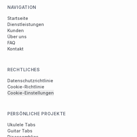
NAVIGATION
Startseite
Dienstleistungen
Kunden
Über uns
FAQ
Kontakt
RECHTLICHES
Datenschutzrichtlinie
Cookie-Richtlinie
Cookie-Einstellungen
PERSÖNLICHE PROJEKTE
Ukulele Tabs
Guitar Tabs
Disassemblies