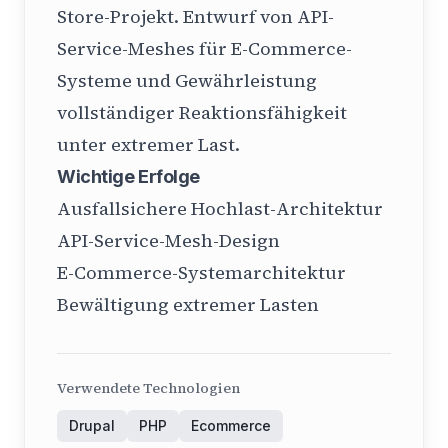
Store-Projekt. Entwurf von API-
Service-Meshes für E-Commerce-
Systeme und Gewährleistung
vollständiger Reaktionsfähigkeit
unter extremer Last.
Wichtige Erfolge
Ausfallsichere Hochlast-Architektur
API-Service-Mesh-Design
E-Commerce-Systemarchitektur
Bewältigung extremer Lasten
Verwendete Technologien
Drupal
PHP
Ecommerce