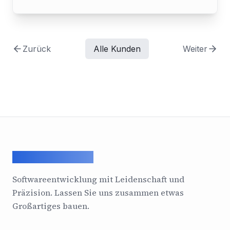
Zurück
Alle Kunden
Weiter
ArcadeGeek LTD
Softwareentwicklung mit Leidenschaft und
Präzision. Lassen Sie uns zusammen etwas
Großartiges bauen.